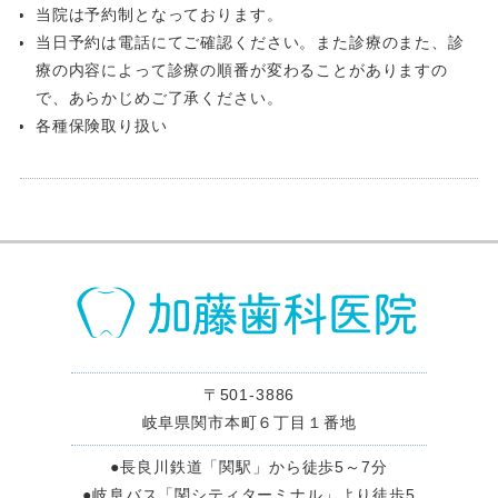
当院は予約制となっております。
当日予約は電話にてご確認ください。また診療のまた、診
療の内容によって診療の順番が変わることがありますの
で、あらかじめご了承ください。
各種保険取り扱い
〒501-3886
岐阜県関市本町６丁目１番地
●長良川鉄道「関駅」から徒歩5～7分
●岐阜バス「関シティターミナル」より徒歩5