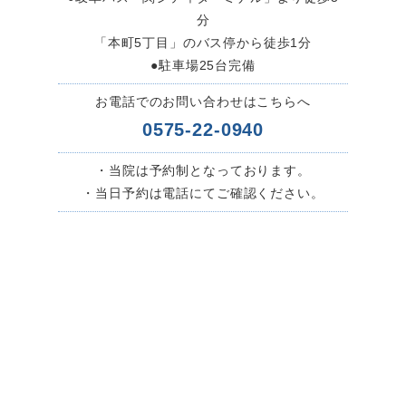
分
「本町5丁目」のバス停から徒歩1分
●駐車場25台完備
お電話でのお問い合わせはこちらへ
0575-22-0940
・当院は予約制となっております。
・当日予約は電話にてご確認ください。