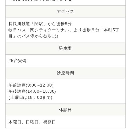
アクセス
長良川鉄道「関駅」から徒歩5分
岐阜バス「関シティターミナル」より徒歩５分「本町5丁
目」のバス停から徒歩1分
駐車場
25台完備
診療時間
午前診療(9:00∼12:00)
午後診療(14:00∼18:30)
(土曜日は18：00まで)
休診日
木曜日、日曜日、祝祭日