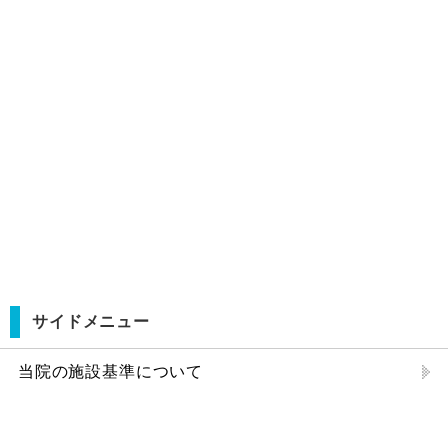
サイドメニュー
当院の施設基準について