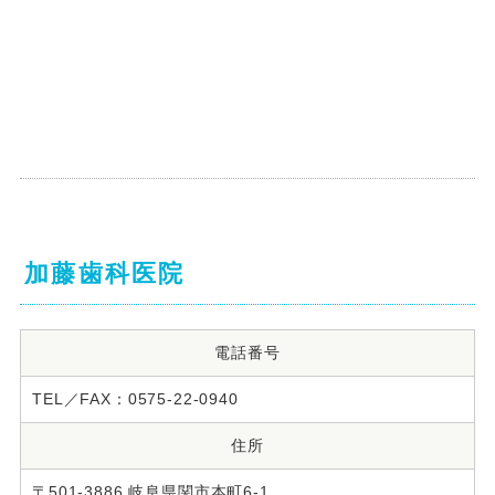
加藤歯科医院
電話番号
TEL／FAX：0575-22-0940
住所
〒501-3886 岐阜県関市本町6-1