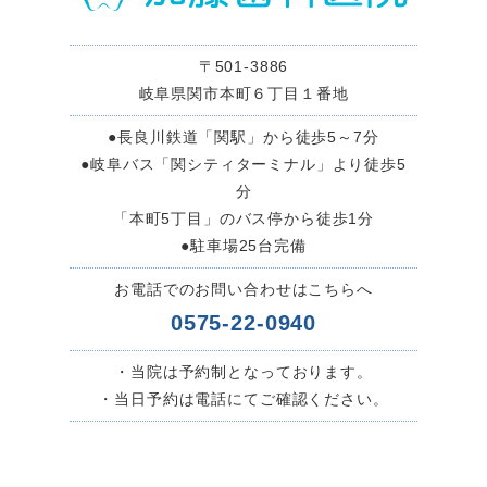
〒501-3886
岐阜県関市本町６丁目１番地
●長良川鉄道「関駅」から徒歩5～7分
●岐阜バス「関シティターミナル」より徒歩5
分
「本町5丁目」のバス停から徒歩1分
●駐車場25台完備
お電話でのお問い合わせはこちらへ
0575-22-0940
・当院は予約制となっております。
・当日予約は電話にてご確認ください。