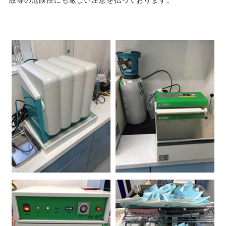
故等の危険性にも厳しい注意を払っております。